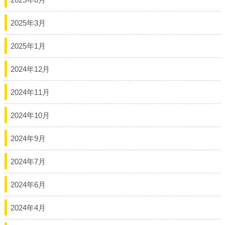
2025年3月
2025年1月
2024年12月
2024年11月
2024年10月
2024年9月
2024年7月
2024年6月
2024年4月