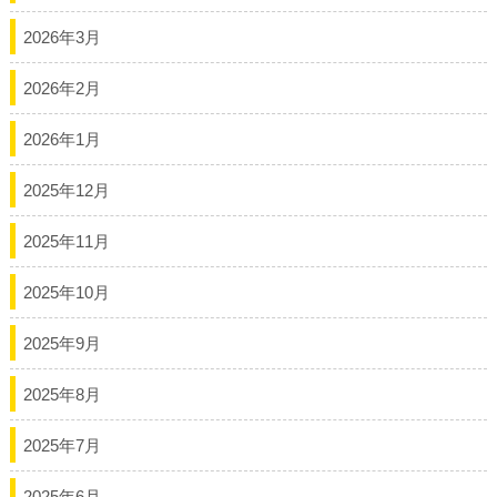
2026年3月
2026年2月
2026年1月
2025年12月
2025年11月
2025年10月
2025年9月
2025年8月
2025年7月
2025年6月