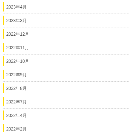
2023年4月
2023年3月
2022年12月
2022年11月
2022年10月
2022年9月
2022年8月
2022年7月
2022年4月
2022年2月