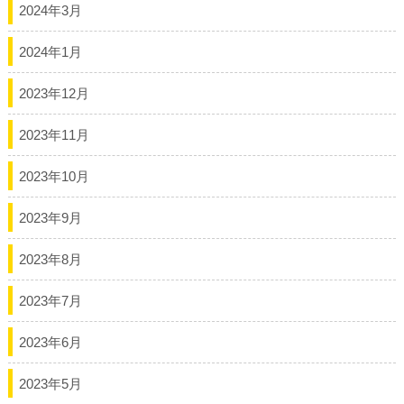
2024年3月
2024年1月
2023年12月
2023年11月
2023年10月
2023年9月
2023年8月
2023年7月
2023年6月
2023年5月