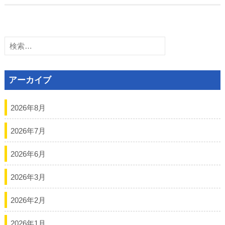
検
索:
アーカイブ
2026年8月
2026年7月
2026年6月
2026年3月
2026年2月
2026年1月