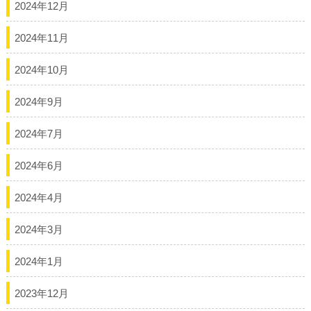
2024年12月
2024年11月
2024年10月
2024年9月
2024年7月
2024年6月
2024年4月
2024年3月
2024年1月
2023年12月