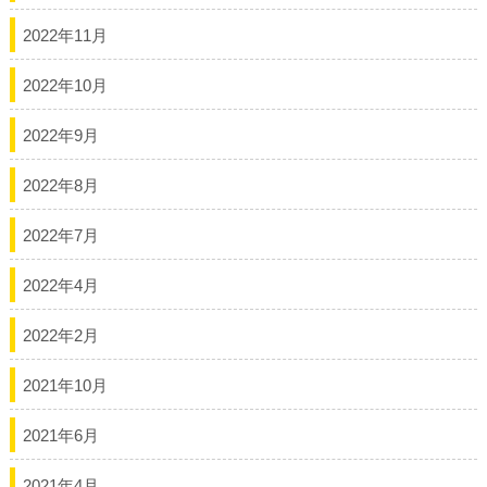
2022年11月
2022年10月
2022年9月
2022年8月
2022年7月
2022年4月
2022年2月
2021年10月
2021年6月
2021年4月