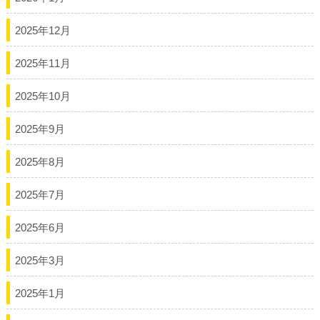
2025年12月
2025年11月
2025年10月
2025年9月
2025年8月
2025年7月
2025年6月
2025年3月
2025年1月