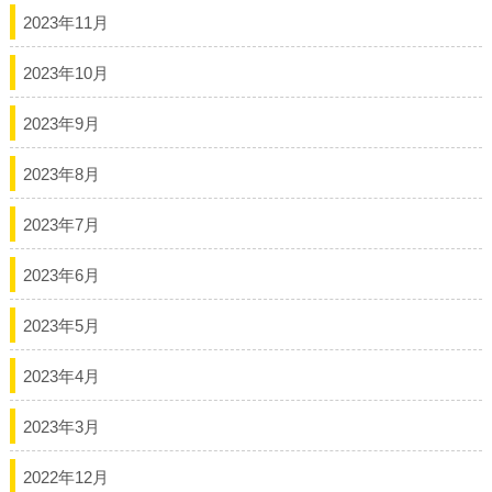
2023年11月
2023年10月
2023年9月
2023年8月
2023年7月
2023年6月
2023年5月
2023年4月
2023年3月
2022年12月