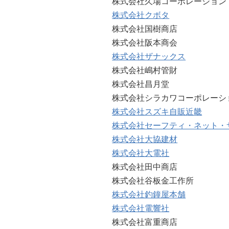
株式会社久場コーポレーション
株式会社クボタ
株式会社国樹商店
株式会社阪本商会
株式会社ザナックス
株式会社嶋村管財
株式会社昌月堂
株式会社シラカワコーポレーシ
株式会社スズキ自販近畿
株式会社セーフティ・ネット・
株式会社大協建材
株式会社大電社
株式会社田中商店
株式会社谷板金工作所
株式会社釣鐘屋本舗
株式会社電響社
株式会社富重商店