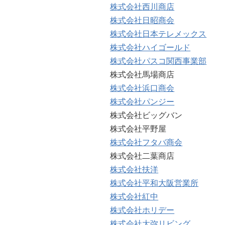
株式会社西川商店
株式会社日昭商会
株式会社日本テレメックス
株式会社ハイゴールド
株式会社パスコ関西事業部
株式会社馬場商店
株式会社浜口商会
株式会社パンジー
株式会社ビッグバン
株式会社平野屋
株式会社フタバ商会
株式会社二葉商店
株式会社扶洋
株式会社平和大阪営業所
株式会社紅中
株式会社ホリデー
株式会社大弥リビング