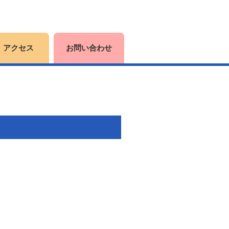
アクセス
お問い合わせ