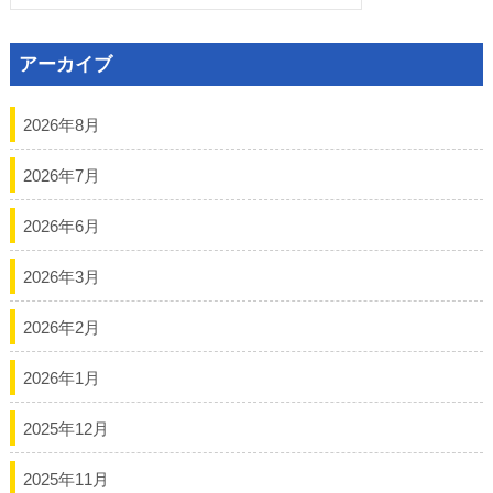
索:
ー
アーカイブ
シ
ョ
2026年8月
ン
2026年7月
2026年6月
2026年3月
2026年2月
2026年1月
2025年12月
2025年11月