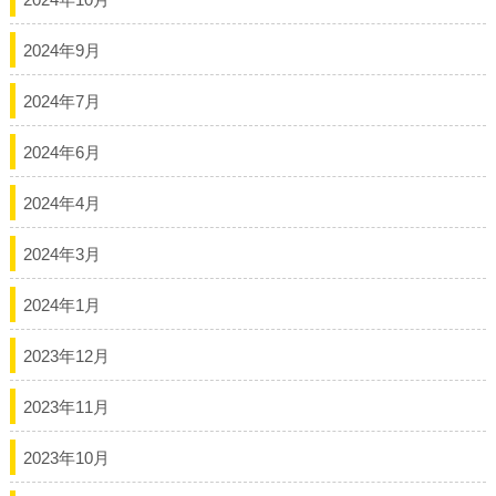
2024年9月
2024年7月
2024年6月
2024年4月
2024年3月
2024年1月
2023年12月
2023年11月
2023年10月