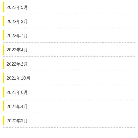
2022年9月
2022年8月
2022年7月
2022年4月
2022年2月
2021年10月
2021年6月
2021年4月
2020年9月