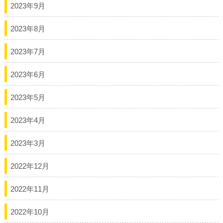
2023年9月
2023年8月
2023年7月
2023年6月
2023年5月
2023年4月
2023年3月
2022年12月
2022年11月
2022年10月