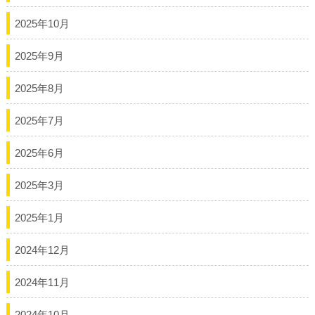
2025年10月
2025年9月
2025年8月
2025年7月
2025年6月
2025年3月
2025年1月
2024年12月
2024年11月
2024年10月