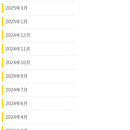
2025年3月
2025年1月
2024年12月
2024年11月
2024年10月
2024年9月
2024年7月
2024年6月
2024年4月