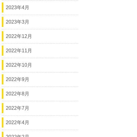
2023年4月
2023年3月
2022年12月
2022年11月
2022年10月
2022年9月
2022年8月
2022年7月
2022年4月
2022年2月