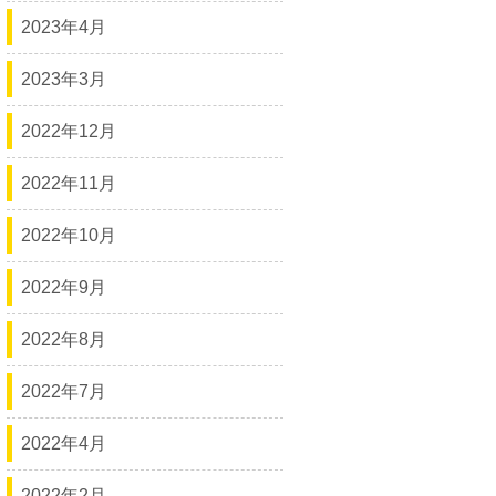
2023年4月
2023年3月
2022年12月
2022年11月
2022年10月
2022年9月
2022年8月
2022年7月
2022年4月
2022年2月