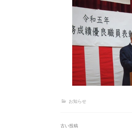
お知らせ
投
古い投稿