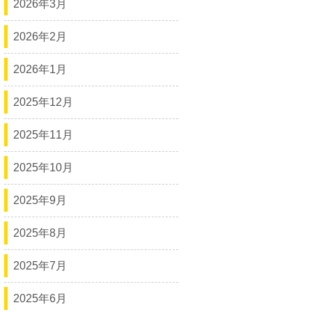
2026年3月
2026年2月
2026年1月
2025年12月
2025年11月
2025年10月
2025年9月
2025年8月
2025年7月
2025年6月