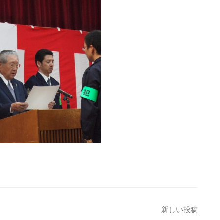
新しい投稿