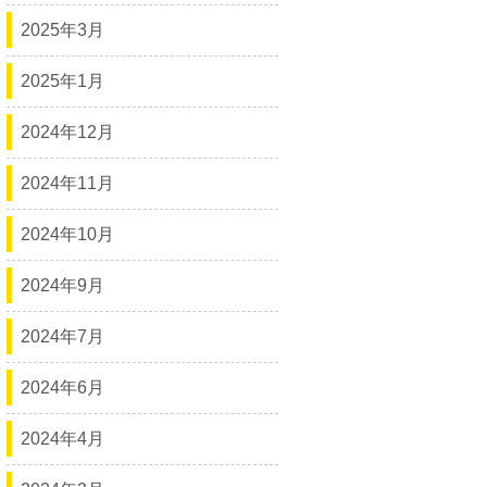
2025年3月
2025年1月
2024年12月
2024年11月
2024年10月
2024年9月
2024年7月
2024年6月
2024年4月