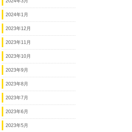
2024年3月
2024年1月
2023年12月
2023年11月
2023年10月
2023年9月
2023年8月
2023年7月
2023年6月
2023年5月