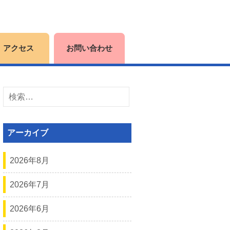
アクセス
お問い合わせ
検
索:
アーカイブ
2026年8月
2026年7月
2026年6月