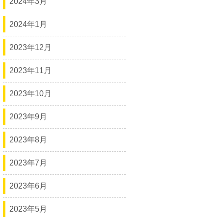
2024年3月
2024年1月
2023年12月
2023年11月
2023年10月
2023年9月
2023年8月
2023年7月
2023年6月
2023年5月