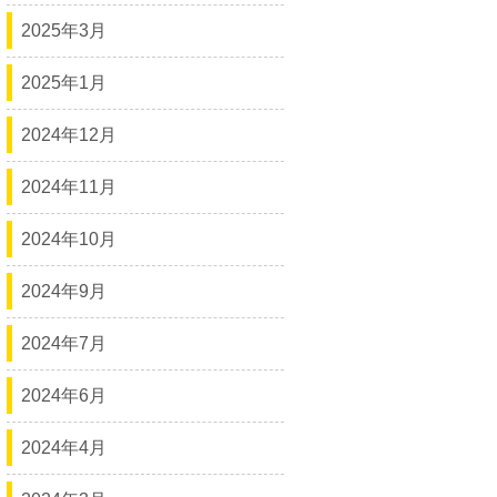
2025年3月
2025年1月
2024年12月
2024年11月
2024年10月
2024年9月
2024年7月
2024年6月
2024年4月