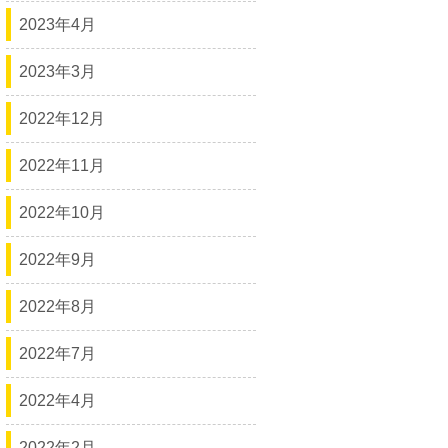
2023年4月
2023年3月
2022年12月
2022年11月
2022年10月
2022年9月
2022年8月
2022年7月
2022年4月
2022年2月