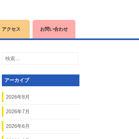
アクセス
お問い合わせ
検
索:
アーカイブ
2026年8月
2026年7月
2026年6月