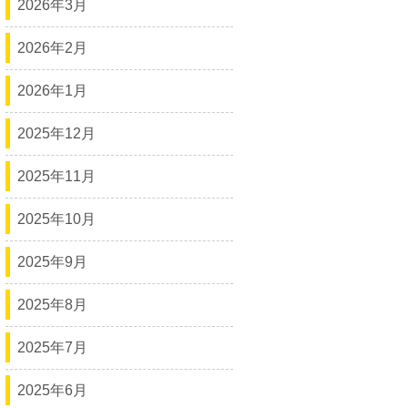
2026年3月
2026年2月
2026年1月
2025年12月
2025年11月
2025年10月
2025年9月
2025年8月
2025年7月
2025年6月