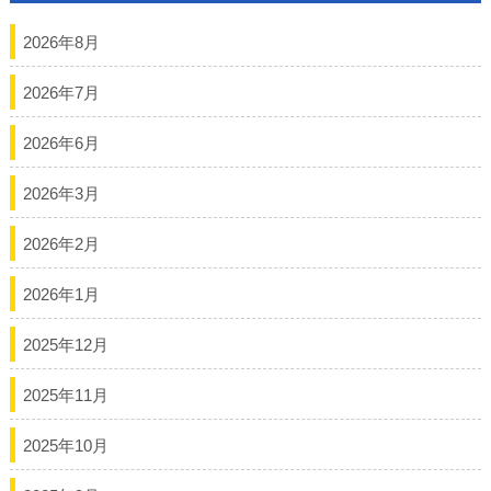
ョ
2026年8月
ン
2026年7月
2026年6月
2026年3月
2026年2月
2026年1月
2025年12月
2025年11月
2025年10月