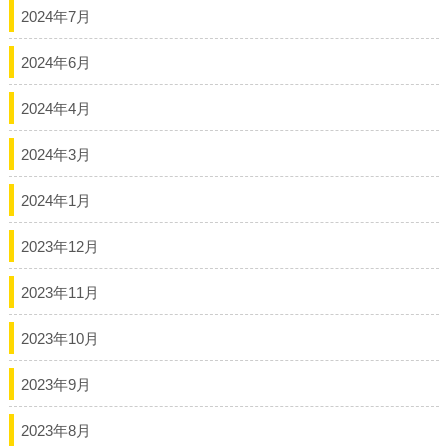
2024年7月
2024年6月
2024年4月
2024年3月
2024年1月
2023年12月
2023年11月
2023年10月
2023年9月
2023年8月