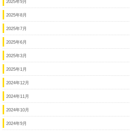
2025年9月
2025年8月
2025年7月
2025年6月
2025年3月
2025年1月
2024年12月
2024年11月
2024年10月
2024年9月