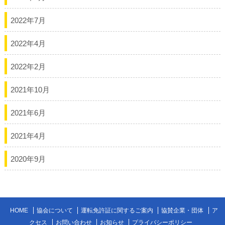
2022年7月
2022年4月
2022年2月
2021年10月
2021年6月
2021年4月
2020年9月
HOME
協会について
運転免許証に関するご案内
協賛企業・団体
ア
クセス
お問い合わせ
お知らせ
プライバシーポリシー