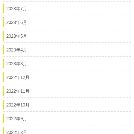
2023年7月
2023年6月
2023年5月
2023年4月
2023年3月
2022年12月
2022年11月
2022年10月
2022年9月
2022年8月