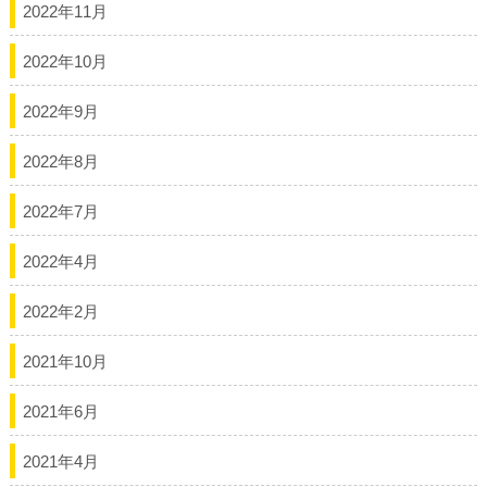
2022年11月
2022年10月
2022年9月
2022年8月
2022年7月
2022年4月
2022年2月
2021年10月
2021年6月
2021年4月