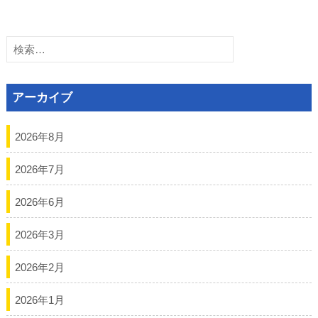
ビ
検
ゲ
索:
ー
アーカイブ
シ
ョ
2026年8月
ン
2026年7月
2026年6月
2026年3月
2026年2月
2026年1月