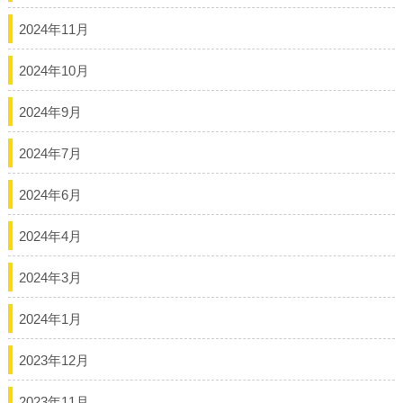
2024年11月
2024年10月
2024年9月
2024年7月
2024年6月
2024年4月
2024年3月
2024年1月
2023年12月
2023年11月