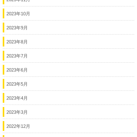
2023年10月
2023年9月
2023年8月
2023年7月
2023年6月
2023年5月
2023年4月
2023年3月
2022年12月