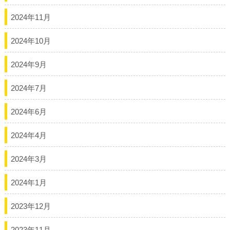
2024年11月
2024年10月
2024年9月
2024年7月
2024年6月
2024年4月
2024年3月
2024年1月
2023年12月
2023年11月