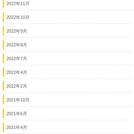
2022年11月
2022年10月
2022年9月
2022年8月
2022年7月
2022年4月
2022年2月
2021年10月
2021年6月
2021年4月