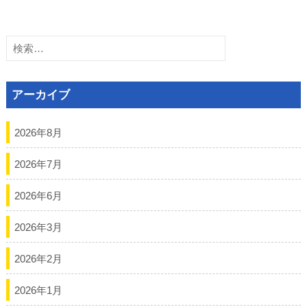
検
索:
アーカイブ
2026年8月
2026年7月
2026年6月
2026年3月
2026年2月
2026年1月