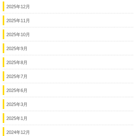
2025年12月
2025年11月
2025年10月
2025年9月
2025年8月
2025年7月
2025年6月
2025年3月
2025年1月
2024年12月